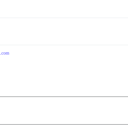
hl.com