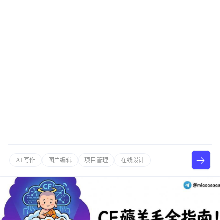
AI 写作
图片编辑
项目管理
在线设计