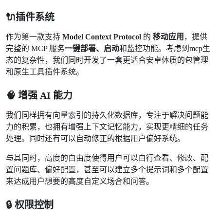
🔌插件系统
作为第一款支持
Model Context Protocol
的
移动应用
，提供
完整的 MCP 服务
一键部署、启动
和监控功能。考虑到mcp生
态的复杂性，我们同时开发了一套更适合安卓体质的包管理
和原生工具插件系统。
🧠 增强 AI 能力
我们同样拥有向量索引的持久化数据库，专注于解决问题能
力的积累，也拥有增强上下文记忆能力，实现更精细的任务
处理。同时还有可以自动修正的根据用户偏好系统。
与其同时，高度的自由度使得用户可以自行查看、修改、配
置问题库、偏好配置，甚至可以建立多个提示词和多个配置
来达成用户想要的高度自定义场合和问答。
🔒 权限控制