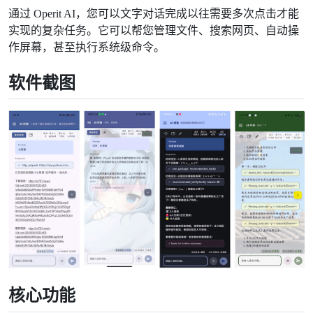
通过 Operit AI，您可以文字对话完成以往需要多次点击才能
实现的复杂任务。它可以帮您管理文件、搜索网页、自动操
作屏幕，甚至执行系统级命令。
软件截图
核心功能