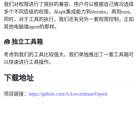
我们对权限进行了很好的兼容，用户可以根据自己情况选择
多个不同层级的权限，从apk集成能力到shizuku，再到root。
同时，对于工具的执行，我们还有另外一套权限控制，正如
其他电脑端agent的那样。
🧰 独立工具箱
考虑到我们的工具比较强大，我们单独推出了一套工具箱可
以快速进行工具操作。
下载地址
项目链接：
https://github.com/AAswordman/Operit