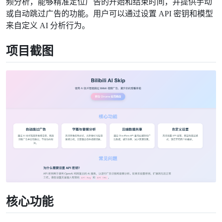
频分析，能够精准定位广告的开始和结束时间，并提供手动
或自动跳过广告的功能。用户可以通过设置 API 密钥和模型
来自定义 AI 分析行为。
项目截图
核心功能