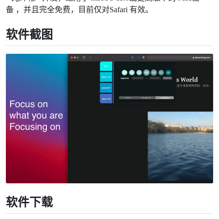
备 ，并且完全免费‌，目前仅对Safari 有效。
软件截图
软件下载