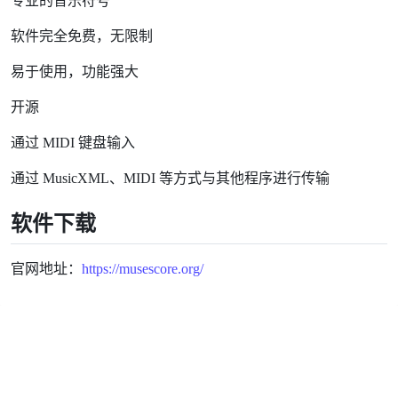
专业的音乐符号
软件完全免费，无限制
易于使用，功能强大
开源
通过 MIDI 键盘输入
通过 MusicXML、MIDI 等方式与其他程序进行传输
软件下载
官网地址：
https://musescore.org/