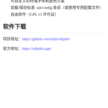
可自定义的终端字体和配色方案
加载/保存标准 .ssh/config 条目（或使用专用配置文件）
自由软件（GPL v3 许可证）
软件下载
项目地址：
https://github.com/mfat/sshpilot
官方地址：
https://sshpilot.app/