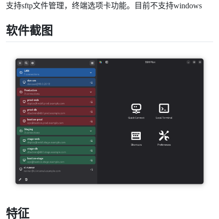
支持sftp文件管理，终端选项卡功能。目前不支持windows
软件截图
特征