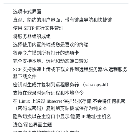
选项卡式界面
直观、简约的用户界面，带有键盘导航和快捷键
使用 SFTP 进行文件管理
将服务器组织成组
选择使用内置终端或您最喜欢的终端
将命令广播到所有打开的选项卡
完全支持本地、远程和动态端口转发
SCP 支持快速上传或下载文件到远程服务器/从远程服务
器下载文件
密钥对生成并复制到远程服务器 （ssh-copy-id）
支持在登录时运行远程和本地命令
在 Linux 上通过 libsecret 保护凭据存储;不会将任何机密
（密码或密码）复制到剪贴板或保存为纯文本
隐私切换以在主窗口中显示/隐藏 IP 地址/主机名
浅色/深色界面主题