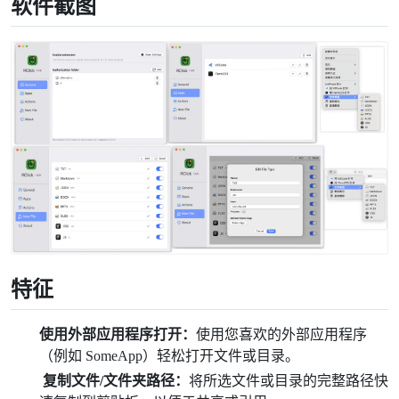
软件截图
特征
使用外部应用程序打开：
使用您喜欢的外部应用程序
（例如 SomeApp）轻松打开文件或目录。
复制文件/文件夹路径：
将所选文件或目录的完整路径快