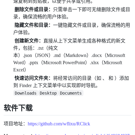
速复制到剪贴板，以便于共享或引用。
删除文件或目录：
只需单击一下即可无缝删除文件或目
录，确保流畅的用户体验。
隐藏文件和目录：
一键隐藏文件或目录，确保流畅的用
户体验。
创建新文件：
直接从上下文菜单生成各种格式的新文
件，包括：.txt（纯文
本）.json（JSON）.md（Markdown）.docx（Microsoft
Word）.pptx（Microsoft PowerPoint）.xlsx（Microsoft
Excel）
快速访问文件夹：
将经常访问的目录（如 、 和 ）添加
到 Finder 上下文菜单中以实现即时导航。
Downloads
Desktop
Documents
软件下载
项目地址：
https://github.com/wflixu/RClick