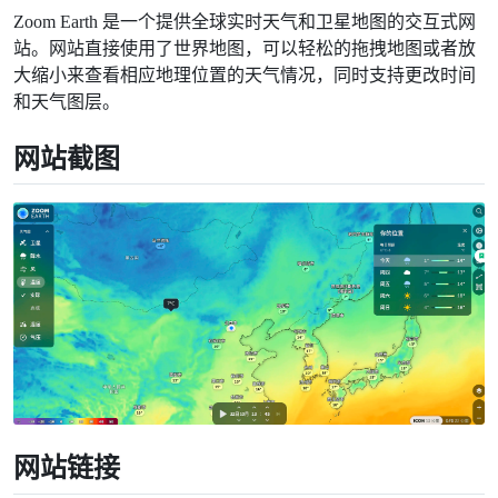
Zoom Earth 是一个提供全球实时天气和卫星地图的交互式网
站。网站直接使用了世界地图，可以轻松的拖拽地图或者放
大缩小来查看相应地理位置的天气情况，同时支持更改时间
和天气图层。
网站截图
网站链接