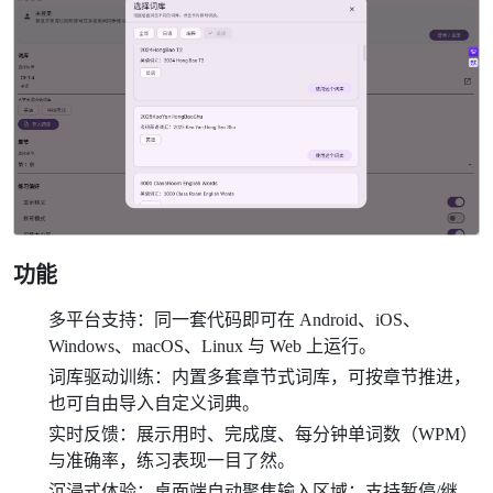
功能
多平台支持：同一套代码即可在 Android、iOS、
Windows、macOS、Linux 与 Web 上运行。
词库驱动训练：内置多套章节式词库，可按章节推进，
也可自由导入自定义词典。
实时反馈：展示用时、完成度、每分钟单词数（WPM）
与准确率，练习表现一目了然。
沉浸式体验：桌面端自动聚焦输入区域；支持暂停/继