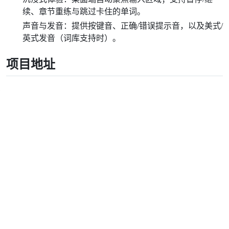
续、章节重练与跳过卡住的单词。
声音与发音：提供按键音、正确/错误提示音，以及美式/
英式发音（词库支持时）。
项目地址