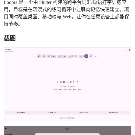
Loopra 是一个由 Flutter 构建的跨平台词汇/短语打字训练应
用，目标是在沉浸式的练习循环中让肌肉记忆快速建立。项
目同时覆盖桌面、移动端与 Web，让你在任意设备上都能保
持节奏。
截图