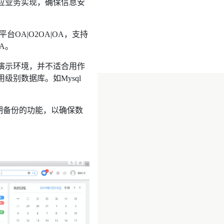
应业务实现，确保信息安
台OA|O2OA|OA，支持
A。
能演示环境，并不适合用作
别数据库。如Mysql
期备份的功能，以确保数