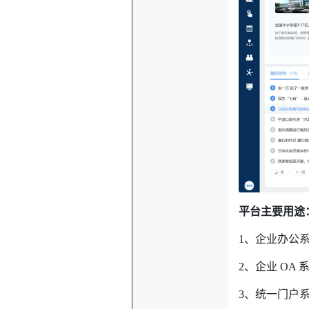
平台主要用途
1、企业办公
2、企业 OA 
3、统一门户