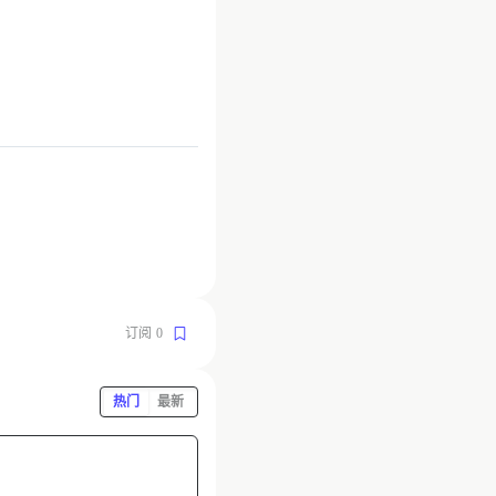
订阅
0
热门
最新