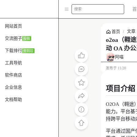
首
搜索
网站首页
文章
首页
/
交流圈子
o2oa（
投稿
动 OA 办
下载排行
夯到垃
阿喵
工具导航
发布于
11/20
软件商店
项目介绍
企业信息
文档帮助
O2OA（翱
能力。平台基
持跨平台移动
平台通过国产