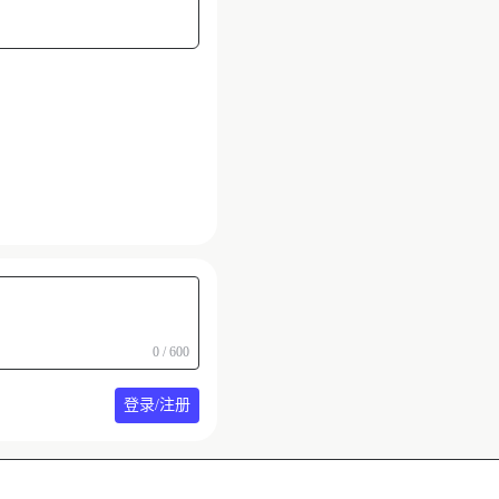
0 / 600
登录/注册