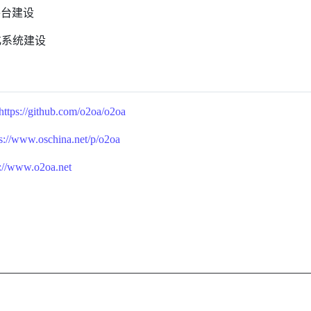
平台建设
化系统建设
https://github.com/o2oa/o2oa
ps://www.oschina.net/p/o2oa
p://www.o2oa.net