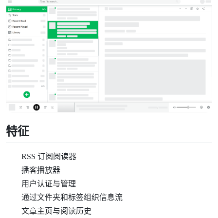
特征
RSS 订阅阅读器
播客播放器
用户认证与管理
通过文件夹和标签组织信息流
文章主页与阅读历史