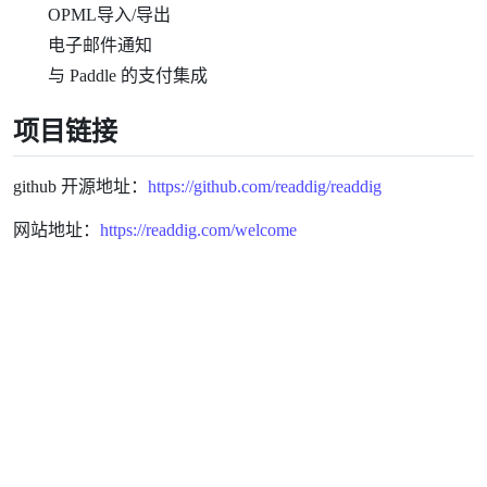
OPML导入/导出
电子邮件通知
与 Paddle 的支付集成
项目链接
github 开源地址：
https://github.com/readdig/readdig
网站地址：
https://readdig.com/welcome