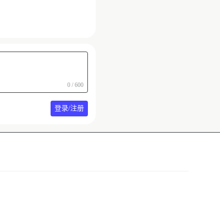
0 / 600
登录/注册