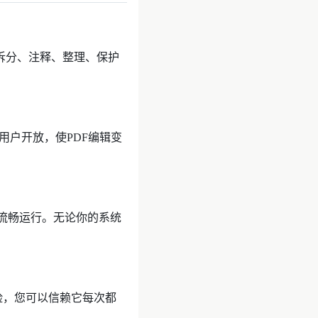
、拆分、注释、整理、保护
用户开放，使PDF编辑变
平台上流畅运行。无论你的系统
风险，您可以信赖它每次都