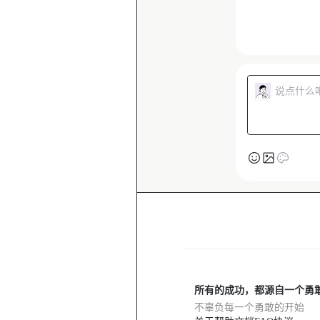
所有的成功，都源自一个勇
不辜负每一个勇敢的开始