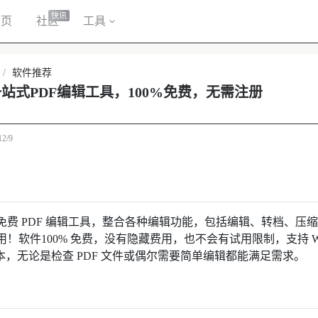
快讯
首页
社区
工具
/
软件推荐
一站式PDF编辑工具，100%免费，无需注册
12/9
款免费 PDF 编辑工具，整合各种编辑功能，包括编辑、转档、
！软件100% 免费，没有隐藏费用，也不会有试用限制，支持 Wind
x 版本，无论是检查 PDF 文件或偶尔需要简单编辑都能满足需求。