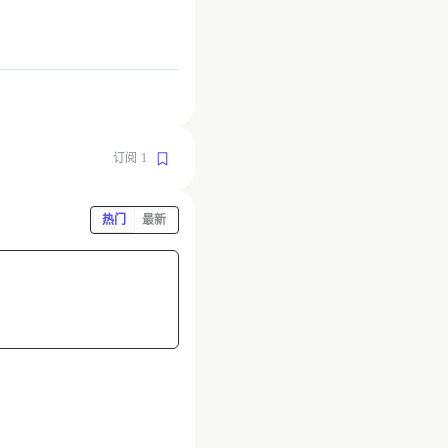
订阅
1
热门
最新