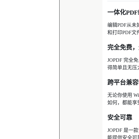
一体化PD
编辑PDF从
和打印PDF
完全免费，
JOPDF 
得简单且无压
跨平台兼容
无论你使用 Wi
如何，都能享
安全可靠
JOPDF 是
能提供安全可