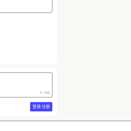
0 / 600
登录/注册