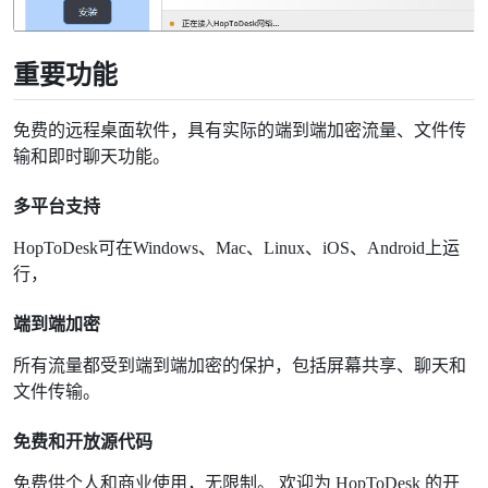
重要功能
免费的远程桌面软件，具有实际的端到端加密流量、文件传
输和即时聊天功能。
多平台支持
HopToDesk可在Windows、Mac、Linux、iOS、Android上运
行，
端到端加密
所有流量都受到端到端加密的保护，包括屏幕共享、聊天和
文件传输。
免费和开放源代码
免费供个人和商业使用，无限制。 欢迎为 HopToDesk 的开