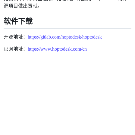
源项目做出贡献。
软件下载
开源地址：
https://gitlab.com/hoptodesk/hoptodesk
官网地址：
https://www.hoptodesk.com/cn