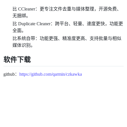
比 CCleaner：更专注文件去重与媒体整理，开源免费、
无捆绑。
比 Duplicate Cleaner：跨平台、轻量、速度更快，功能更
全面。
比系统自带：功能更强、精准度更高、支持批量与相似
媒体识别。
软件下载
github：
https://github.com/qarmin/czkawka