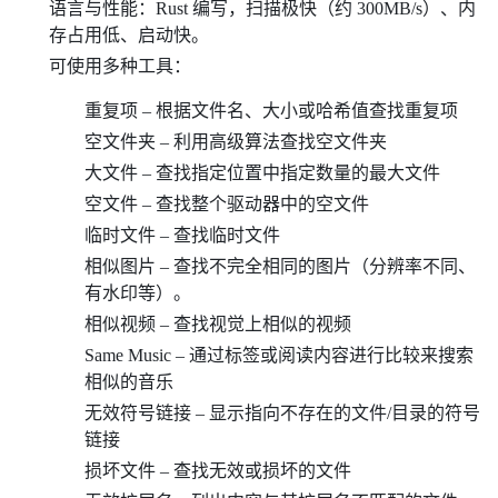
语言与性能：Rust 编写，扫描极快（约 300MB/s）、内
存占用低、启动快。
可使用多种工具：
重复项 – 根据文件名、大小或哈希值查找重复项
空文件夹 – 利用高级算法查找空文件夹
大文件 – 查找指定位置中指定数量的最大文件
空文件 – 查找整个驱动器中的空文件
临时文件 – 查找临时文件
相似图片 – 查找不完全相同的图片（分辨率不同、
有水印等）。
相似视频 – 查找视觉上相似的视频
Same Music – 通过标签或阅读内容进行比较来搜索
相似的音乐
无效符号链接 – 显示指向不存在的文件/目录的符号
链接
损坏文件 – 查找无效或损坏的文件