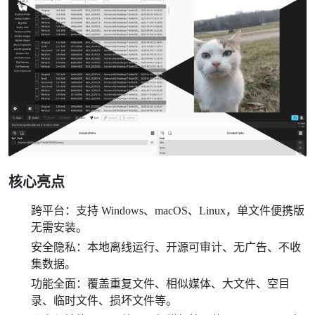
核心亮点
跨平台：支持 Windows、macOS、Linux，单文件便携版
无需安装。
安全隐私：本地离线运行、开源可审计、无广告、不收
集数据。
功能全面：覆盖重复文件、相似媒体、大文件、空目
录、临时文件、损坏文件等。