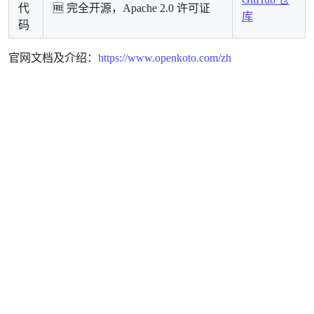
代
🆓 完全开源，Apache 2.0 许可证
库
码
官网文档及介绍：
https://www.openkoto.com/zh