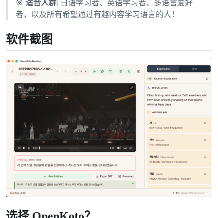
🎯
适合人群
: 日语学习者、英语学习者、多语言爱好
者，以及所有希望通过有趣内容学习语言的人！
软件截图
选择 OpenKoto？