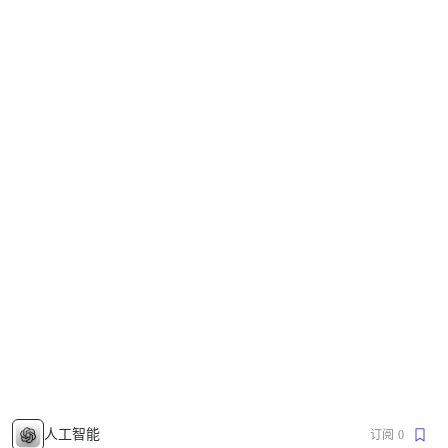
人工智能
订阅
0