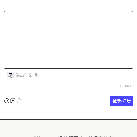
0 / 600
登录/注册