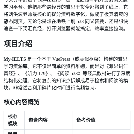
学习平台。他把那些最经典的雅思干货全部搬到了线上，它
将刘洪波老师最核心的提分资料数字化，做成了极其清爽的
静态网页。无论你是想在地铁上刷 538 同义替换，还是想快
速查一下词汇真经，打开浏览器就能搞定，效率直接拉满。
项目介绍
My-IELTS
是一个基于 VuePress（或类似框架）构建的雅思
学习资源库。它不仅是简单的资料堆砌，而是对《雅思词汇
真经》、《听力 179》、《阅读 538》等经典教材进行了深度
结构化处理。它将复杂的知识点拆解成易于检索和阅读的模
块，非常适合利用碎片化时间进行高频复习。
核心内容概览
核心
包含内容
备考价值
模块