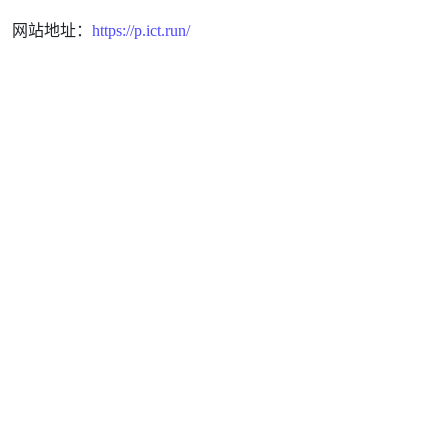
网站地址：
https://p.ict.run/