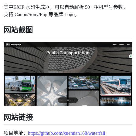
其中EXIF 水印生成器，可以自动解析 50+ 相机型号参数，
支持 Canon/Sony/Fuji 等品牌 Logo。
网站截图
网站链接
项目地址：
https://github.com/xuemian168/waterfall