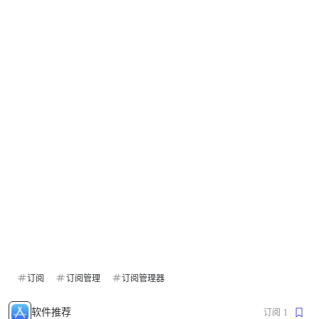
订阅
订阅管理
订阅管理器
软件推荐
订阅
1