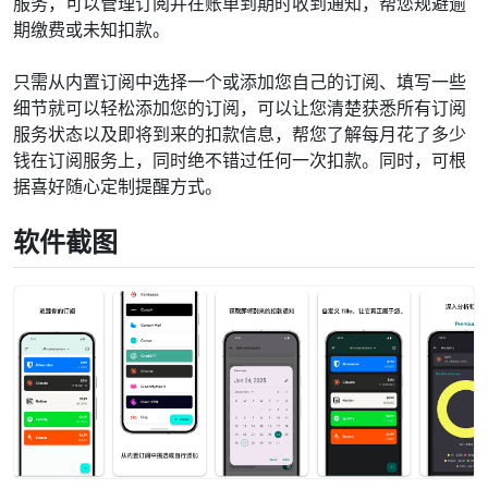
服务，可以管理订阅并在账单到期时收到通知，帮您规避逾
期缴费或未知扣款。
只需从内置订阅中选择一个或添加您自己的订阅、填写一些
细节就可以轻松添加您的订阅，可以让您清楚获悉所有订阅
服务状态以及即将到来的扣款信息，帮您了解每月花了多少
钱在订阅服务上，同时绝不错过任何一次扣款。同时，可根
据喜好随心定制提醒方式。
软件截图