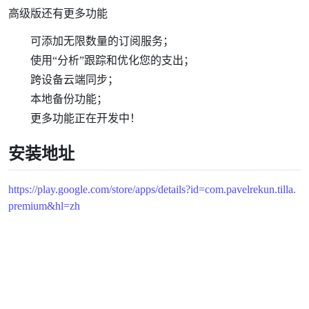
高级版还有更多功能
可添加无限数量的订阅服务；
使用“分析”跟踪和优化您的支出；
跨设备云端同步；
本地备份功能；
更多功能正在开发中！
安装地址
https://play.google.com/store/apps/details?id=com.pavelrekun.tilla.
premium&hl=zh