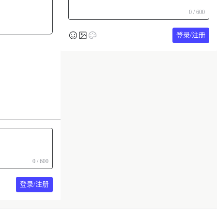
0 / 600
登录/注册
0 / 600
登录/注册