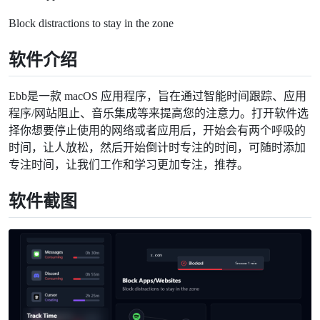
Block distractions to stay in the zone
软件介绍
Ebb是一款 macOS 应用程序，旨在通过智能时间跟踪、应用
程序/网站阻止、音乐集成等来提高您的注意力。打开软件选
择你想要停止使用的网络或者应用后，开始会有两个呼吸的
时间，让人放松，然后开始倒计时专注的时间，可随时添加
专注时间，让我们工作和学习更加专注，推荐。
软件截图