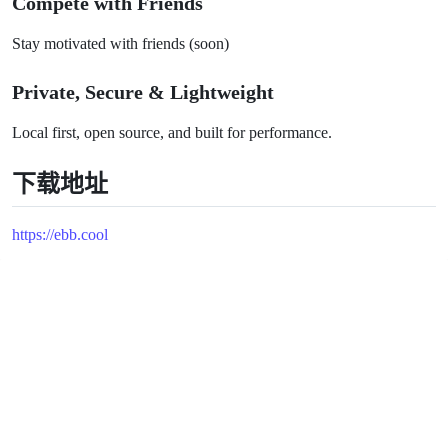
Compete with Friends
Stay motivated with friends (soon)
Private, Secure & Lightweight
Local first, open source, and built for performance.
下载地址
https://ebb.cool