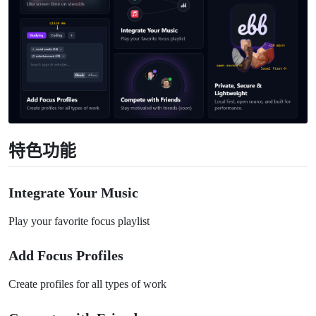
特色功能
Integrate Your Music
Play your favorite focus playlist
Add Focus Profiles
Create profiles for all types of work