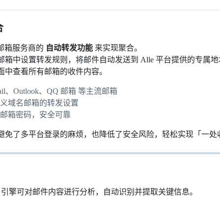
合
于各邮箱服务商的
自动转发功能
来实现聚合。
箱中设置转发规则，将邮件自动发送到 Alle 平台提供的专属
面中查看所有邮箱的收件内容。
ail、Outlook、QQ 邮箱 等主流邮箱
定义域名邮箱的转发设置
入邮箱密码，安全可靠
避免了多平台登录的麻烦，也降低了安全风险，轻松实现「一处
的 AI 引擎可对邮件内容进行分析，自动识别并提取关键信息。
：