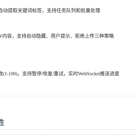
自动提取关键词标签，支持任务队列和批量处理
FW内容，支持自动隐藏、用户提示、拒绝上传三种策略
1-100)，支持暂停/恢复/重试，实时WebSocket推送进度
性