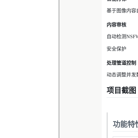
基于图像内容
内容审核
自动检测NS
安全保护
处理管道控制
动态调整并发数(
项目截图
功能特