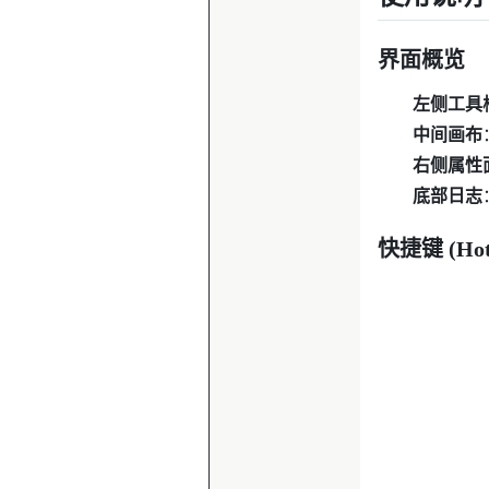
界面概览
左侧工具
中间画布
右侧属性
底部日志
快捷键 (Hot