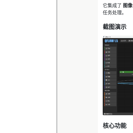
它集成了
图像识
任务处理。
截图演示
核心功能