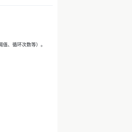
阈值、循环次数等）。