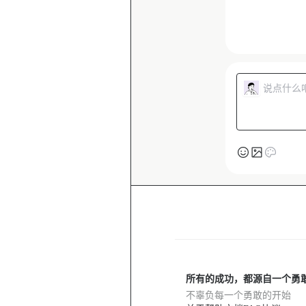
所有的成功，都源自一个勇
不辜负每一个勇敢的开始