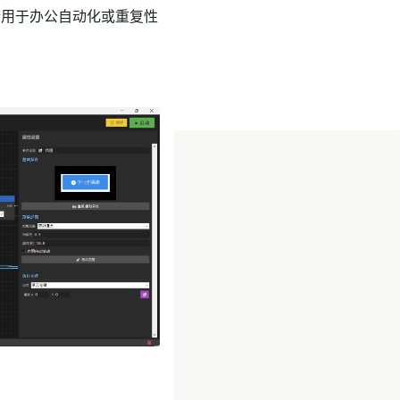
合用于办公自动化或重复性