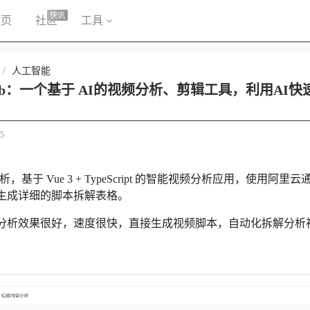
快讯
首页
社区
工具
/
人工智能
dHub：一个基于 AI的视频分析、剪辑工具，利用AI
/5
析，基于 Vue 3 + TypeScript 的智能视频分析应用，使用
生成详细的脚本拆解表格。
分析效果很好，速度很快，直接生成视频脚本，自动化拆解分析