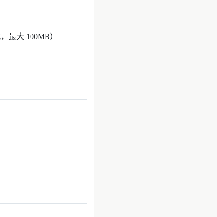
最大 100MB）