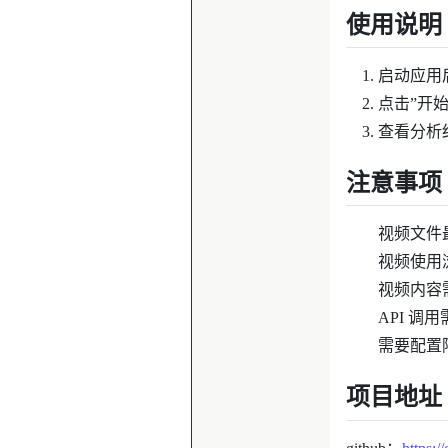
使用说明
启动应用后
点击”开始
查看分析
注意事项
视频文件最
视频使用
视频内容
API 调用
需要配置
项目地址