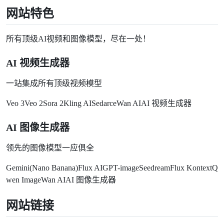
网站特色
所有顶级AI视频和图像模型，尽在一处！
AI 视频生成器
一站集成所有顶级视频模型
Veo 3Veo 2Sora 2Kling AISedarceWan AIAI 视频生成器
AI 图像生成器
领先的图像模型一应俱全
Gemini(Nano Banana)Flux AIGPT-imageSeedreamFlux KontextQ
wen ImageWan AIAI 图像生成器
网站链接