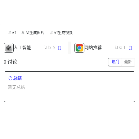
AI
AI生成图片
AI生成视频
人工智能
网站推荐
订阅
0
订阅
1
0 讨论
热门
最新
总结
暂无总结